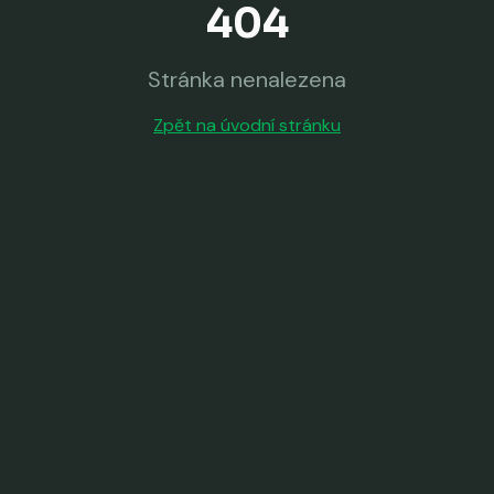
404
Stránka nenalezena
Zpět na úvodní stránku