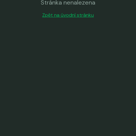
Stránka nenalezena
Zpět na úvodní stránku